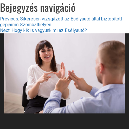
Bejegyzés navigáció
Previous:
Sikeresen vizsgázott az Esélyautó által biztosított
gépjármű Szombathelyen.
Next:
Hogy kik is vagyunk mi az Esélyautó?