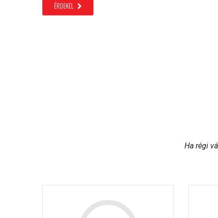
Ha régi v