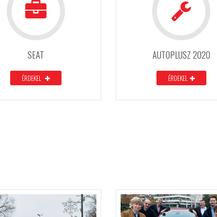
SEAT
AUTOPLUSZ 2020
ÉRDEKEL
ÉRDEKEL