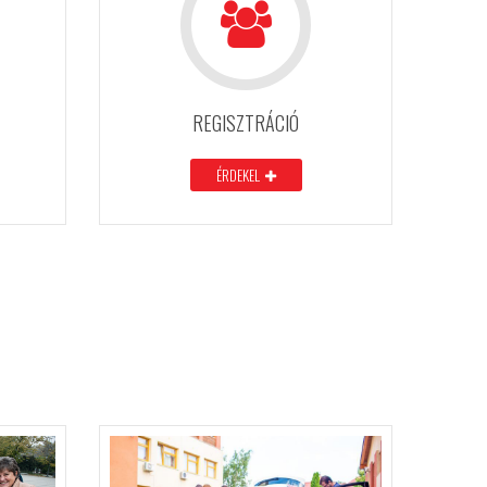
REGISZTRÁCIÓ
ÉRDEKEL